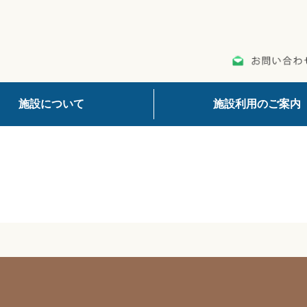
施設について
施設利用のご案内