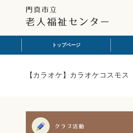
トップページ
【カラオケ】カラオケコスモス