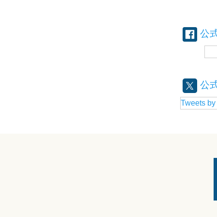
公
公式
Tweets by