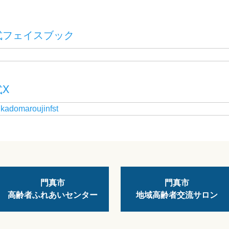
式フェイスブック
X
 kadomaroujinfst
門真市
門真市
高齢者ふれあいセンター
地域高齢者交流サロン