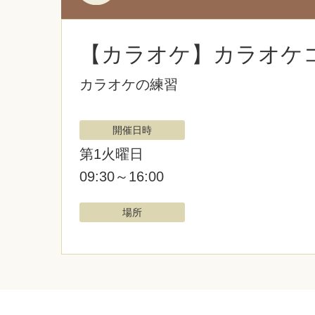
【カラオケ】カラオケ
カラオケの練習
開催日時
第1火曜日
09:30～16:00
場所