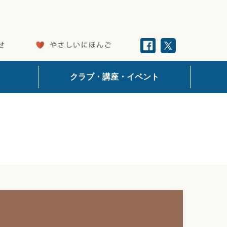
クラブ・講座・イベント