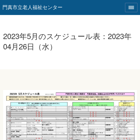
門真市立老人福祉センター
2023年5月のスケジュール表：2023年
04月26日（水）