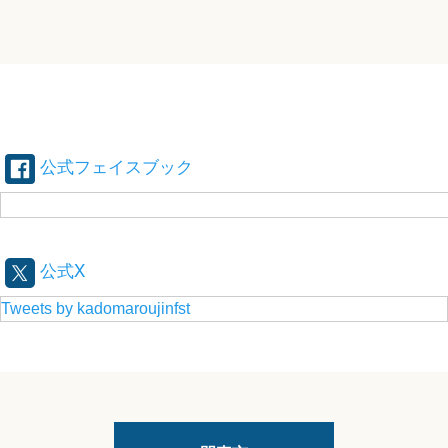
公式フェイスブック
公式X
Tweets by kadomaroujinfst