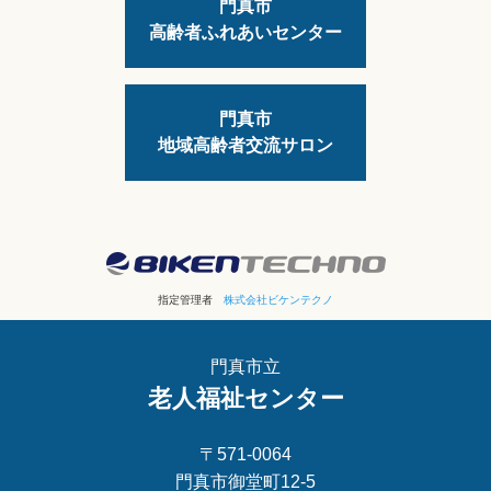
門真市
高齢者ふれあいセンター
門真市
地域高齢者交流サロン
指定管理者
株式会社ビケンテクノ
門真市立
老人福祉センター
〒571-0064
門真市御堂町12-5